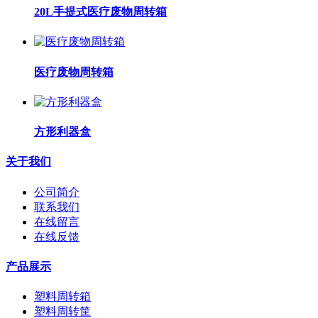
20L手提式医疗废物周转箱
医疗废物周转箱
方形利器盒
关于我们
公司简介
联系我们
在线留言
在线反馈
产品展示
塑料周转箱
塑料周转筐