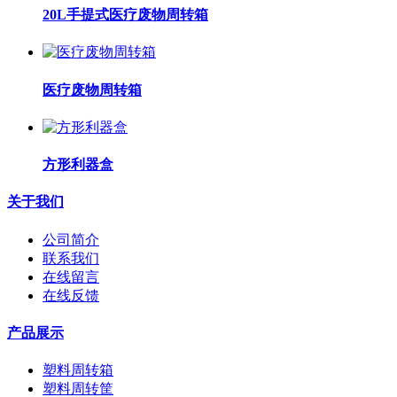
20L手提式医疗废物周转箱
医疗废物周转箱
方形利器盒
关于我们
公司简介
联系我们
在线留言
在线反馈
产品展示
塑料周转箱
塑料周转筐