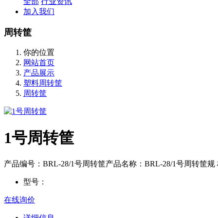
全部
行业资讯
加入我们
周转筐
你的位置
网站首页
产品展示
塑料周转筐
周转筐
1号周转筐
产品编号：BRL-28/1号周转筐产品名称：BRL-28/1号周转筐规 格：
型号：
在线询价
详细信息