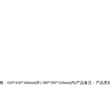
620*430*340mm(外) 580*390*320mm(内)产品备注：