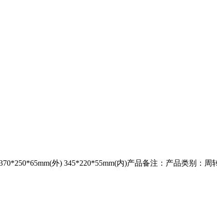
0*250*65mm(外) 345*220*55mm(内)产品备注：产品类别：