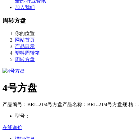
全部
行业资讯
加入我们
周转方盘
你的位置
网站首页
产品展示
塑料周转箱
周转方盘
4号方盘
产品编号：BRL-21/4号方盘产品名称：BRL-21/4号方盘规 格：37
型号：
在线询价
详细信息