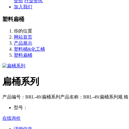
全部
行业资讯
加入我们
塑料扁桶
你的位置
网站首页
产品展示
塑料桶&化工桶
塑料扁桶
扁桶系列
产品编号：BRL-49/扁桶系列产品名称：BRL-49/扁桶系列规
型号：
在线询价
详细信息