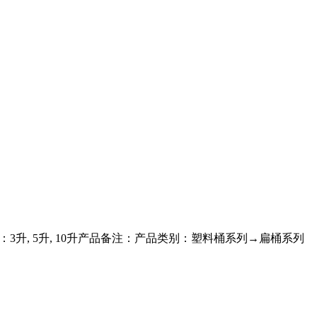
 格：3升, 5升, 10升产品备注：产品类别：塑料桶系列→扁桶系列