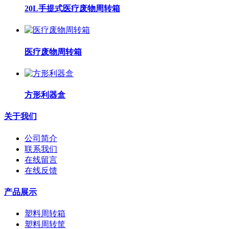
20L手提式医疗废物周转箱
医疗废物周转箱
方形利器盒
关于我们
公司简介
联系我们
在线留言
在线反馈
产品展示
塑料周转箱
塑料周转筐