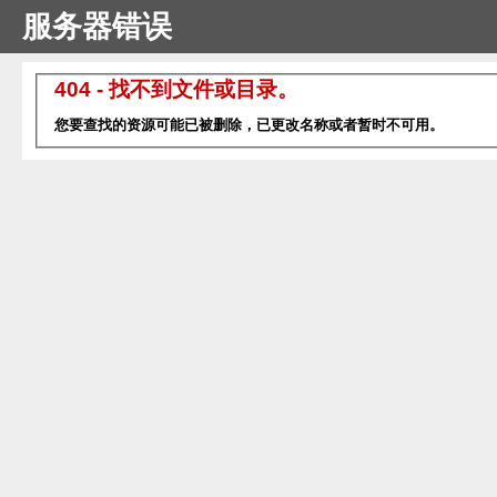
服务器错误
404 - 找不到文件或目录。
您要查找的资源可能已被删除，已更改名称或者暂时不可用。